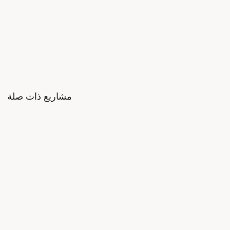
Γ
مشاريع ذات صلة