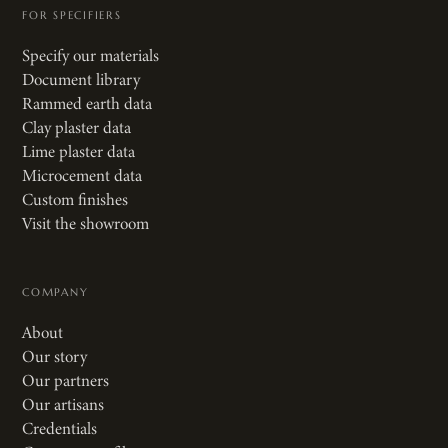
FOR SPECIFIERS
Specify our materials
Document library
Rammed earth data
Clay plaster data
Lime plaster data
Microcement data
Custom finishes
Visit the showroom
COMPANY
About
Our story
Our partners
Our artisans
Credentials