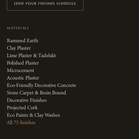
SEND YOUR FINISHES SCHEDULE
MATERIALS
Rammed Earth
Clay Plaster
Lime Plaster & Tadelakt
Polished Plaster
Microcement
Acoustic Plaster
Eco-Friendly Decorative Concrete
Stone Carpet & Resin Bound
Decorative Finishes
Projected Cork
Eco Paints & Clay Washes
All 75 finishes