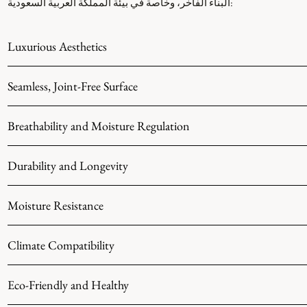
البناء الفاخر، وخاصة في بيئة المملكة العربية السعودية:
Luxurious Aesthetics
Seamless, Joint-Free Surface
Breathability and Moisture Regulation
Durability and Longevity
Moisture Resistance
Climate Compatibility
Eco-Friendly and Healthy