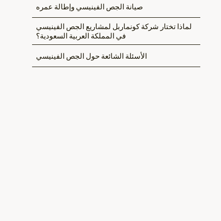
صيانة الجص الفينيسي وإطالة عمره
لماذا تختار شركة كونماربل لمشاريع الجص الفينيسي
في المملكة العربية السعودية؟
الأسئلة الشائعة حول الجص الفينيسي