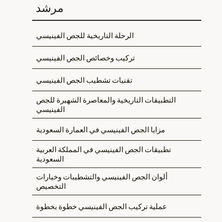
مرشد
الرحلة التاريخية للجص الفينيسي
تركيب وخصائص الجص الفينيسي
تقنيات تشطيب الجص الفينيسي
التطبيقات التاريخية والمعاصرة الشهيرة للجص
الفينيسي
مزايا الجص الفينيسي في العمارة السعودية
تطبيقات الجص الفينيسي في المملكة العربية
السعودية
ألوان الجص الفينيسي والتشطيبات وخيارات
التخصيص
عملية تركيب الجص الفينيسي خطوة بخطوة