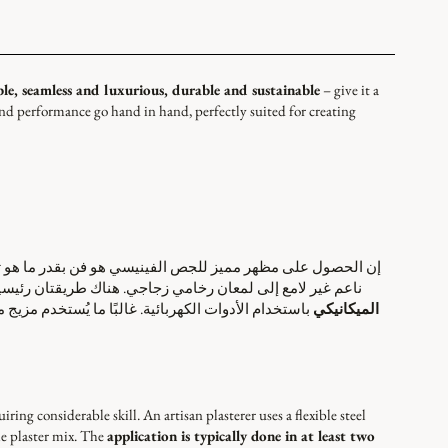
le, seamless and luxurious, durable and sustainable
– give it a
and performance go hand in hand, perfectly suited for creating
إن الحصول على مظهر مميز للجص الفينيسي هو فن بقدر ما هو تق
ناعم غير لامع إلى لمعان رخامي زجاجي. هناك طريقتان رئ
الميكانيكي
باستخدام الأدوات الكهربائية. غالبًا ما يُستخدم مز
uiring considerable skill. An artisan plasterer uses a flexible steel
he plaster mix. The
application is typically done in at least two