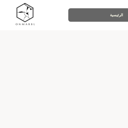
الرئيسية