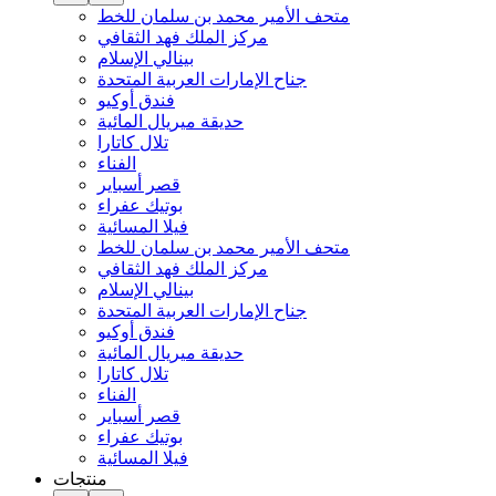
متحف الأمير محمد بن سلمان للخط
مركز الملك فهد الثقافي
بينالي الإسلام
جناح الإمارات العربية المتحدة
فندق أوكيو
حديقة ميريال المائية
تلال كاتارا
الفناء
قصر أسباير
بوتيك عفراء
فيلا المسائية
متحف الأمير محمد بن سلمان للخط
مركز الملك فهد الثقافي
بينالي الإسلام
جناح الإمارات العربية المتحدة
فندق أوكيو
حديقة ميريال المائية
تلال كاتارا
الفناء
قصر أسباير
بوتيك عفراء
فيلا المسائية
منتجات