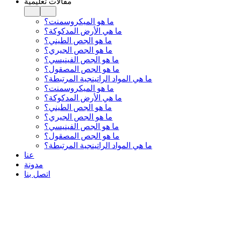
مقالات تعليمية
ما هو الميكروسمنت؟
ما هي الأرض المدكوكة؟
ما هو الجص الطيني؟
ما هو الجص الجيري؟
ما هو الجص الفينيسي؟
ما هو الجص المصقول؟
ما هي المواد الراتينجية المرتبطة؟
ما هو الميكروسمنت؟
ما هي الأرض المدكوكة؟
ما هو الجص الطيني؟
ما هو الجص الجيري؟
ما هو الجص الفينيسي؟
ما هو الجص المصقول؟
ما هي المواد الراتينجية المرتبطة؟
عنا
مدونة
اتصل بنا